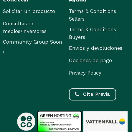
Solicitar un producto
Terms & Conditions
Sellers
Consultas de
Terms & Conditions
medios/inversores
Buyers
Community Group Soon
Envíos y devoluciones
!
Opciones de pago
Privacy Policy
Cita Previa