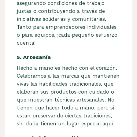
asegurando condiciones de trabajo
justas o contribuyendo a través de
iniciativas solidarias y comunitarias.
Tanto para emprendedores individuales
o para equipos, ¡cada pequeño esfuerzo
cuenta!
5. Artesanía
Hecho a mano es hecho con el corazón.
Celebramos a las marcas que mantienen
vivas las habilidades tradicionales, que
elaboran sus productos con cuidado o
que muestran técnicas artesanales. No
tienen que hacer todo a mano, pero si
están preservando ciertas tradiciones,
sin duda tienen un lugar especial aquí.