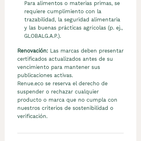
Para alimentos o materias primas, se
requiere cumplimiento con la
trazabilidad, la seguridad alimentaria
y las buenas prácticas agrícolas (p. ej.,
GLOBALG.A.P.).
Renovación:
Las marcas deben presentar
certificados actualizados antes de su
vencimiento para mantener sus
publicaciones activas.
Renue.eco se reserva el derecho de
suspender o rechazar cualquier
producto o marca que no cumpla con
nuestros criterios de sostenibilidad o
verificación.