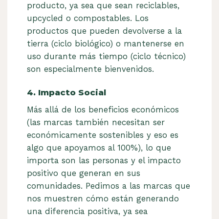
producto, ya sea que sean reciclables,
upcycled o compostables. Los
productos que pueden devolverse a la
tierra (ciclo biológico) o mantenerse en
uso durante más tiempo (ciclo técnico)
son especialmente bienvenidos.
4. Impacto Social
Más allá de los beneficios económicos
(las marcas también necesitan ser
económicamente sostenibles y eso es
algo que apoyamos al 100%), lo que
importa son las personas y el impacto
positivo que generan en sus
comunidades. Pedimos a las marcas que
nos muestren cómo están generando
una diferencia positiva, ya sea