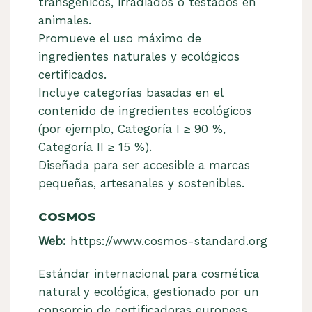
transgénicos, irradiados o testados en
animales.
Promueve el uso máximo de
ingredientes naturales y ecológicos
certificados.
Incluye categorías basadas en el
contenido de ingredientes ecológicos
(por ejemplo, Categoría I ≥ 90 %,
Categoría II ≥ 15 %).
Diseñada para ser accesible a marcas
pequeñas, artesanales y sostenibles.
COSMOS
Web:
https://www.cosmos-standard.org
Estándar internacional para cosmética
natural y ecológica, gestionado por un
consorcio de certificadoras europeas