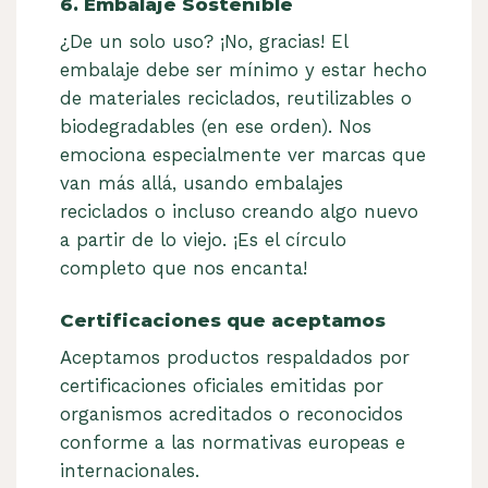
6. Embalaje Sostenible
¿De un solo uso? ¡No, gracias! El
embalaje debe ser mínimo y estar hecho
de materiales reciclados, reutilizables o
biodegradables (en ese orden). Nos
emociona especialmente ver marcas que
van más allá, usando embalajes
reciclados o incluso creando algo nuevo
a partir de lo viejo. ¡Es el círculo
completo que nos encanta!
Certificaciones que aceptamos
Aceptamos productos respaldados por
certificaciones oficiales emitidas por
organismos acreditados o reconocidos
conforme a las normativas europeas e
internacionales.