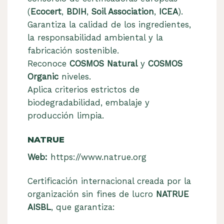
(
Ecocert
,
BDIH
,
Soil Association
,
ICEA
).
Garantiza la calidad de los ingredientes,
la responsabilidad ambiental y la
fabricación sostenible.
Reconoce
COSMOS Natural
y
COSMOS
Organic
niveles.
Aplica criterios estrictos de
biodegradabilidad, embalaje y
producción limpia.
NATRUE
Web:
https://www.natrue.org
Certificación internacional creada por la
organización sin fines de lucro
NATRUE
AISBL
, que garantiza: