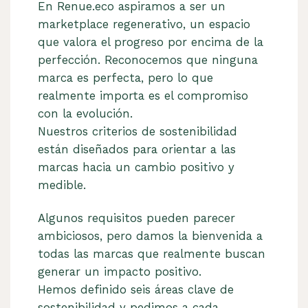
En Renue.eco aspiramos a ser un
marketplace regenerativo, un espacio
que valora el progreso por encima de la
perfección. Reconocemos que ninguna
marca es perfecta, pero lo que
realmente importa es el compromiso
con la evolución.
Nuestros criterios de sostenibilidad
están diseñados para orientar a las
marcas hacia un cambio positivo y
medible.
Algunos requisitos pueden parecer
ambiciosos, pero damos la bienvenida a
todas las marcas que realmente buscan
generar un impacto positivo.
Hemos definido seis áreas clave de
sostenibilidad y pedimos a cada