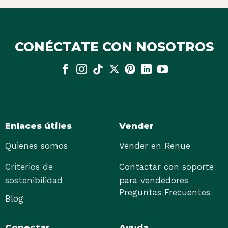
CONÉCTATE CON NOSOTROS
Enlaces útiles
Vender
Quienes somos
Vender en Renue
Criterios de
Contactar con soporte
sostenibilidad
para vendedores
Preguntas Frecuentes
Blog
Conectar
Ayuda