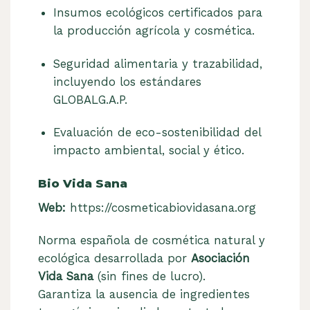
Insumos ecológicos certificados para
la producción agrícola y cosmética.
Seguridad alimentaria y trazabilidad,
incluyendo los estándares
GLOBALG.A.P.
Evaluación de eco-sostenibilidad del
impacto ambiental, social y ético.
Bio Vida Sana
Web:
https://cosmeticabiovidasana.org
Norma española de cosmética natural y
ecológica desarrollada por
Asociación
Vida Sana
(sin fines de lucro).
Garantiza la ausencia de ingredientes