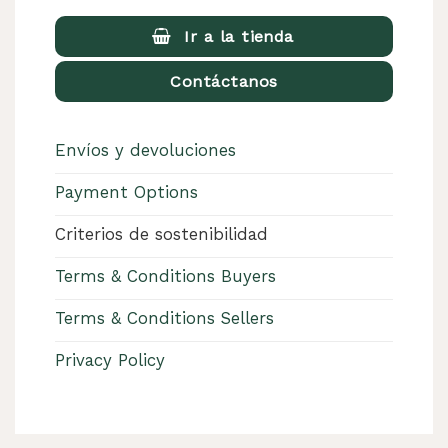
Ir a la tienda
Contáctanos
Envíos y devoluciones
Payment Options
Criterios de sostenibilidad
Terms & Conditions Buyers
Terms & Conditions Sellers
Privacy Policy