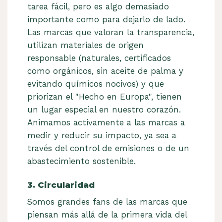
tarea fácil, pero es algo demasiado
importante como para dejarlo de lado.
Las marcas que valoran la transparencia,
utilizan materiales de origen
responsable (naturales, certificados
como orgánicos, sin aceite de palma y
evitando químicos nocivos) y que
priorizan el "Hecho en Europa", tienen
un lugar especial en nuestro corazón.
Animamos activamente a las marcas a
medir y reducir su impacto, ya sea a
través del control de emisiones o de un
abastecimiento sostenible.
3. Circularidad
Somos grandes fans de las marcas que
piensan más allá de la primera vida del