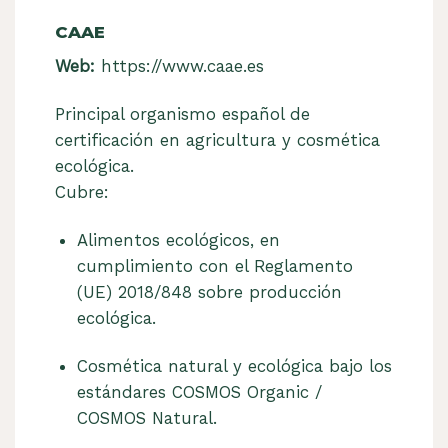
CAAE
Web:
https://www.caae.es
Principal organismo español de
certificación en agricultura y cosmética
ecológica.
Cubre:
Alimentos ecológicos, en
cumplimiento con el Reglamento
(UE) 2018/848 sobre producción
ecológica.
Cosmética natural y ecológica bajo los
estándares COSMOS Organic /
COSMOS Natural.