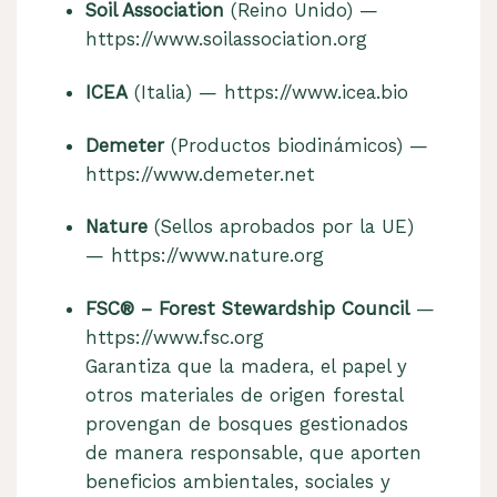
Soil Association
(Reino Unido) —
https://www.soilassociation.org
ICEA
(Italia) —
https://www.icea.bio
Demeter
(Productos biodinámicos) —
https://www.demeter.net
Nature
(Sellos aprobados por la UE)
—
https://www.nature.org
FSC® – Forest Stewardship Council
—
https://www.fsc.org
Garantiza que la madera, el papel y
otros materiales de origen forestal
provengan de bosques gestionados
de manera responsable, que aporten
beneficios ambientales, sociales y