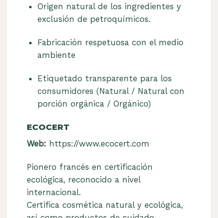
Origen natural de los ingredientes y
exclusión de petroquímicos.
Fabricación respetuosa con el medio
ambiente
Etiquetado transparente para los
consumidores (Natural / Natural con
porción orgánica / Orgánico)
ECOCERT
Web:
https://www.ecocert.com
Pionero francés en certificación
ecológica, reconocido a nivel
internacional.
Certifica cosmética natural y ecológica,
así como productos de cuidado