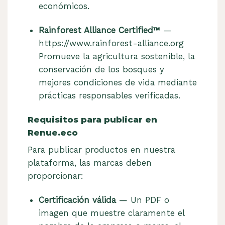
económicos.
Rainforest Alliance Certified™
—
https://www.rainforest-alliance.org
Promueve la agricultura sostenible, la
conservación de los bosques y
mejores condiciones de vida mediante
prácticas responsables verificadas.
Requisitos para publicar en
Renue.eco
Para publicar productos en nuestra
plataforma, las marcas deben
proporcionar:
Certificación válida
— Un PDF o
imagen que muestre claramente el