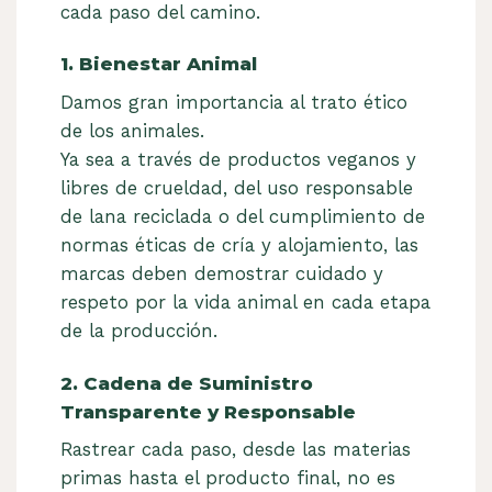
cada paso del camino.
1. Bienestar Animal
Damos gran importancia al trato ético
de los animales.
Ya sea a través de productos veganos y
libres de crueldad, del uso responsable
de lana reciclada o del cumplimiento de
normas éticas de cría y alojamiento, las
marcas deben demostrar cuidado y
respeto por la vida animal en cada etapa
de la producción.
2. Cadena de Suministro
Transparente y Responsable
Rastrear cada paso, desde las materias
primas hasta el producto final, no es