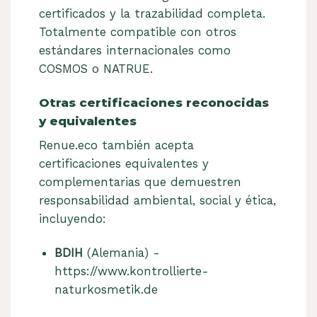
certificados y la trazabilidad completa.
Totalmente compatible con otros
estándares internacionales como
COSMOS o NATRUE.
Otras certificaciones reconocidas
y equivalentes
Renue.eco también acepta
certificaciones equivalentes y
complementarias que demuestren
responsabilidad ambiental, social y ética,
incluyendo:
BDIH
(Alemania) -
https://www.kontrollierte-
naturkosmetik.de