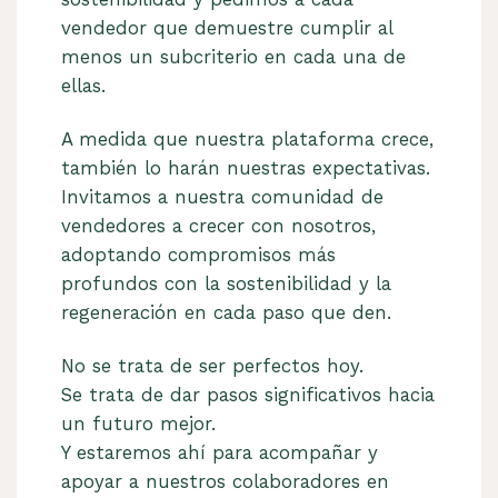
vendedor que demuestre cumplir al
menos un subcriterio en cada una de
ellas.
A medida que nuestra plataforma crece,
también lo harán nuestras expectativas.
Invitamos a nuestra comunidad de
vendedores a crecer con nosotros,
adoptando compromisos más
profundos con la sostenibilidad y la
regeneración en cada paso que den.
No se trata de ser perfectos hoy.
Se trata de dar pasos significativos hacia
un futuro mejor.
Y estaremos ahí para acompañar y
apoyar a nuestros colaboradores en