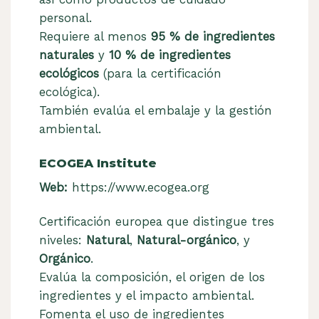
personal.
Requiere al menos
95 % de ingredientes
naturales
y
10 % de ingredientes
ecológicos
(para la certificación
ecológica).
También evalúa el embalaje y la gestión
ambiental.
ECOGEA Institute
Web:
https://www.ecogea.org
Certificación europea que distingue tres
niveles:
Natural
,
Natural-orgánico
, y
Orgánico
.
Evalúa la composición, el origen de los
ingredientes y el impacto ambiental.
Fomenta el uso de ingredientes