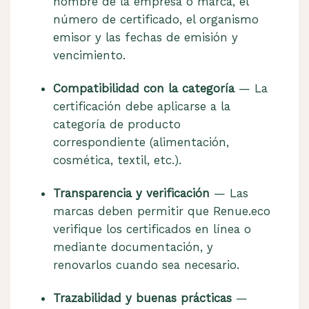
nombre de la empresa o marca, el
número de certificado, el organismo
emisor y las fechas de emisión y
vencimiento.
Compatibilidad con la categoría
— La
certificación debe aplicarse a la
categoría de producto
correspondiente (alimentación,
cosmética, textil, etc.).
Transparencia y verificación
— Las
marcas deben permitir que Renue.eco
verifique los certificados en línea o
mediante documentación, y
renovarlos cuando sea necesario.
Trazabilidad y buenas prácticas
—